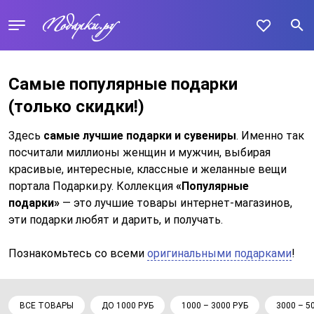
Самые популярные подарки
(только скидки!)
Здесь
самые лучшие подарки и сувениры
. Именно так
посчитали миллионы женщин и мужчин, выбирая
красивые, интересные, классные и желанные вещи
портала Подарки.ру. Коллекция
«Популярные
подарки»
— это лучшие товары интернет-магазинов,
эти подарки любят и дарить, и получать.
Познакомьтесь со всеми
оригинальными подарками
!
ВСЕ ТОВАРЫ
ДО 1000 РУБ
1000 – 3000 РУБ
3000 – 5