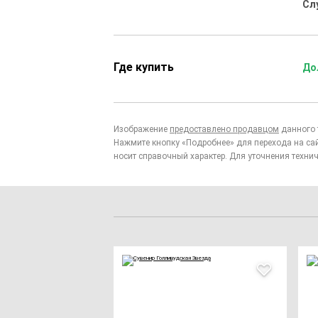
Сл
Где купить
До
Изображение
предоставлено продавцом
данного 
Нажмите кнопку «Подробнее» для перехода на са
носит справочный характер. Для уточнения технич