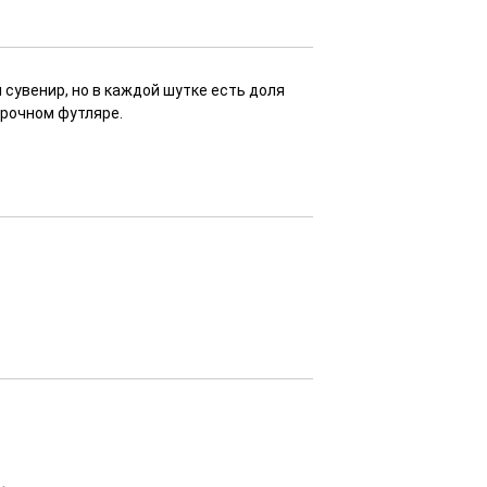
 сувенир, но в каждой шутке есть доля
арочном футляре.