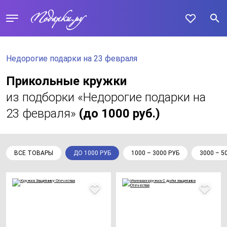
Недорогие подарки на 23 февраля
Прикольные кружки
из подборки «Недорогие подарки на
23 февраля»
(до 1000 руб.)
ВСЕ ТОВАРЫ
ДО 1000 РУБ
1000 – 3000 РУБ
3000 – 5