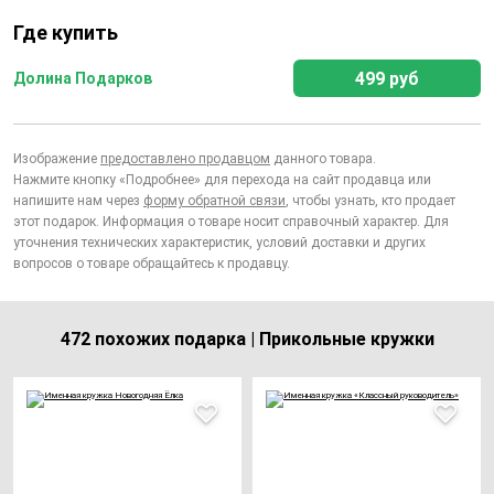
Где купить
499 руб
Долина Подарков
Изображение
предоставлено продавцом
данного товара.
Нажмите кнопку «Подробнее» для перехода на сайт продавца или
напишите нам через
форму обратной связи
, чтобы узнать, кто продает
этот подарок. Информация о товаре носит справочный характер. Для
уточнения технических характеристик, условий доставки и других
вопросов о товаре обращайтесь к продавцу.
472 похожих подарка | Прикольные кружки