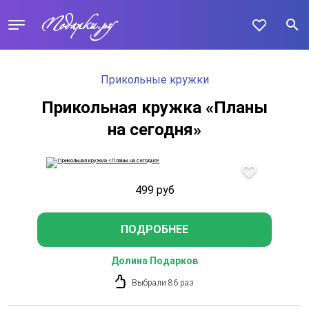
Прикольные кружки
Прикольная кружка «Планы
на сегодня»
499
руб
ПОДРОБНЕЕ
Долина Подарков
Выбрали 86 раз