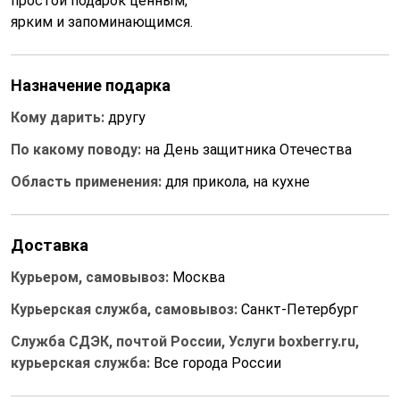
простой подарок ценным,
ярким и запоминающимся.
Назначение подарка
Кому дарить:
другу
По какому поводу:
на День защитника Отечества
Область применения:
для прикола, на кухне
Доставка
Курьером, самовывоз:
Москва
Курьерская служба, самовывоз:
Санкт-Петербург
Служба СДЭК, почтой России, Услуги boxberry.ru,
курьерская служба:
Все города России