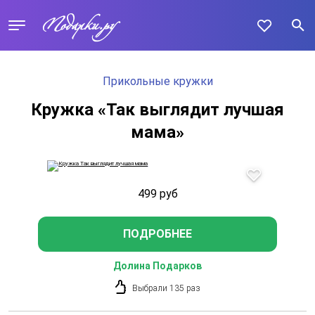
Прикольные кружки
Кружка «Так выглядит лучшая
мама»
499
руб
ПОДРОБНЕЕ
Долина Подарков
Выбрали 135 раз