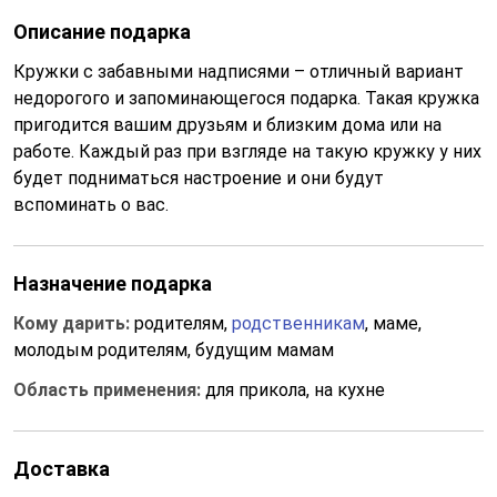
Описание подарка
Кружки с забавными надписями – отличный вариант
недорогого и запоминающегося подарка. Такая кружка
пригодится вашим друзьям и близким дома или на
работе. Каждый раз при взгляде на такую кружку у них
будет подниматься настроение и они будут
вспоминать о вас.
Назначение подарка
Кому дарить:
родителям,
родственникам
, маме,
молодым родителям, будущим мамам
Область применения:
для прикола, на кухне
Доставка