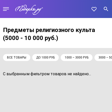
Предметы религиозного культа
(5000 - 10 000 руб.)
ВСЕ ТОВАРЫ
ДО 1000 РУБ
1000 – 3000 РУБ
3000 – 5
С выбранным фильтром товаров не найдено...