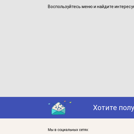
Воспользуйтесь меню и найдите интересу
Хотите пол
Мы в социальных сетях: