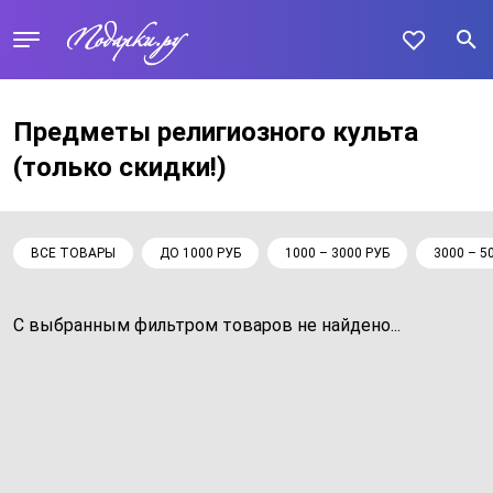
Предметы религиозного культа
(только скидки!)
ВСЕ ТОВАРЫ
ДО 1000 РУБ
1000 – 3000 РУБ
3000 – 5
С выбранным фильтром товаров не найдено...