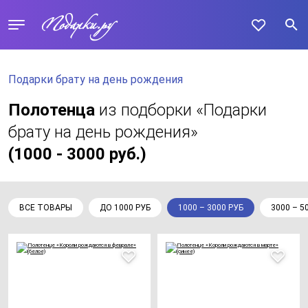
Подарки брату на день рождения
Полотенца
из подборки «Подарки
брату на день рождения»
(1000 - 3000 руб.)
ВСЕ ТОВАРЫ
ДО 1000 РУБ
1000 – 3000 РУБ
3000 – 5