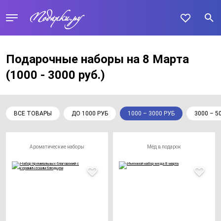
Подарочные наборы на 8 Марта
(1000 - 3000 руб.)
ВСЕ ТОВАРЫ
ДО 1000 РУБ
1000 – 3000 РУБ
3000 – 5
Ароматические наборы
Мёд в подарок