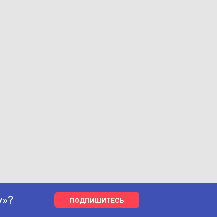
у»?
ПОДПИШИТЕСЬ