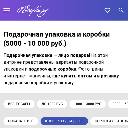
Подарочная упаковка и коробки
(5000 - 10 000 руб.)
Подарочная упаковка — лицо подарка!
На этой
витрине представлены варианты подарочной
упаковки и
подарочные коробки
. Фото, цены
и интернет-магазины,
где купить оптом и в розницу
подарочные коробки и упаковку.
ВСЕ ТОВАРЫ
ДО 1000 РУБ
1000 – 3000 РУБ
3000 – 5
ПОКАЗАТЬ ВСЁ
КОНВЕРТЫ ДЛЯ ДЕНЕГ
КОРОБКИ ДЛЯ ПОД