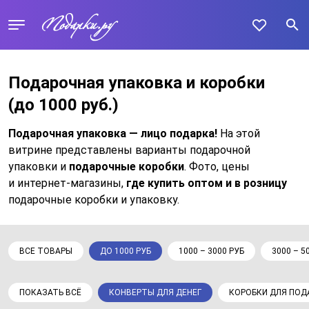
Подарочная упаковка и коробки
(до 1000 руб.)
Подарочная упаковка — лицо подарка!
На этой
витрине представлены варианты подарочной
упаковки и
подарочные коробки
. Фото, цены
и интернет-магазины,
где купить оптом и в розницу
подарочные коробки и упаковку.
ВСЕ ТОВАРЫ
ДО 1000 РУБ
1000 – 3000 РУБ
3000 – 5
ПОКАЗАТЬ ВСЁ
КОНВЕРТЫ ДЛЯ ДЕНЕГ
КОРОБКИ ДЛЯ ПОД