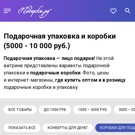
Подарочная упаковка и коробки
(5000 - 10 000 руб.)
Подарочная упаковка — лицо подарка!
На этой
витрине представлены варианты подарочной
упаковки и
подарочные коробки
. Фото, цены
и интернет-магазины,
где купить оптом и в розницу
подарочные коробки и упаковку.
ВСЕ ТОВАРЫ
ДО 1000 РУБ
1000 – 3000 РУБ
3000 – 5
ПОКАЗАТЬ ВСЁ
КОНВЕРТЫ ДЛЯ ДЕНЕГ
КОРОБКИ ДЛЯ ПОД