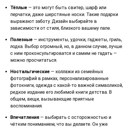
Тёплые
— это могут быть свитер, шарф или
перчатки, даже шерстяные носки. Такие подарки
выражают заботу. Дизайн выбирайте в
зависимости от стиля, близкого вашему папе.
Полезные
— инструменты, удочки, гаджеты, гриль,
лодка. Выбор огромный, но, в данном случае, лучше
с ним проконсультироватся и самим не гадать —
можно просчитаться.
Ностальгические
— коллажи из семейных
фотографий в рамках, персонализированные
фотокниги, одежда с какой-то важной символикой,
редкое издание его любимой книги детства. В
общем, вещи, вызывающие приятные
воспоминания.
Впечатления
— выбирать с осторожностью и
чётким пониманием, что вы делаете. Он уже