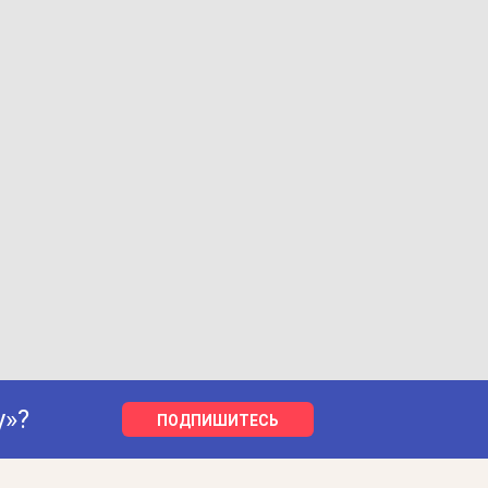
у»?
ПОДПИШИТЕСЬ