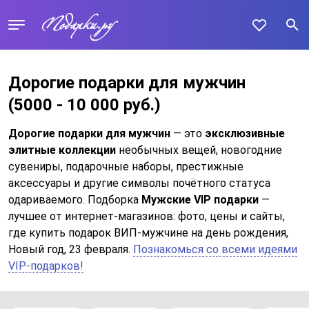
Дорогие подарки для мужчин
(5000 - 10 000 руб.)
Дорогие подарки для мужчин
— это
эксклюзивные
элитные коллекции
необычных вещей, новогодние
сувениры, подарочные наборы, престижные
аксессуары и другие символы почётного статуса
одариваемого. Подборка
Мужские VIP подарки
—
лучшее от интернет-магазинов: фото, цены и сайты,
где купить подарок ВИП-мужчине на день рождения,
Новый год, 23 февраля.
Познакомься со всеми идеями
VIP-подарков!