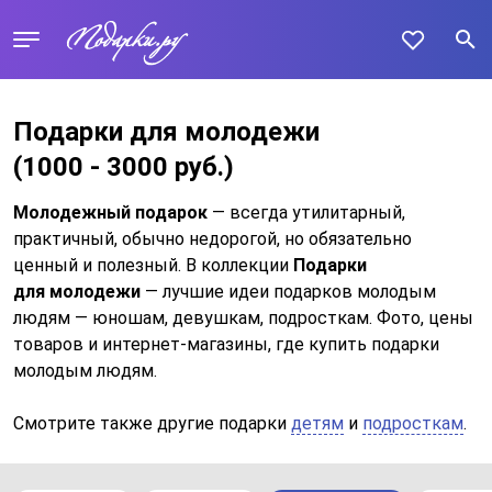
Подарки для молодежи
(1000 - 3000 руб.)
Молодежный подарок
— всегда утилитарный,
практичный, обычно недорогой, но обязательно
ценный и полезный. В коллекции
Подарки
для молодежи
— лучшие идеи подарков молодым
людям — юношам, девушкам, подросткам. Фото, цены
товаров и интернет-магазины, где купить подарки
молодым людям.
Смотрите также другие подарки
детям
и
подросткам
.