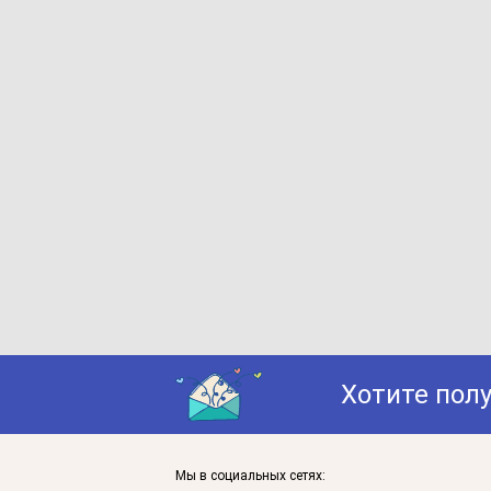
Хотите пол
Мы в социальных сетях: