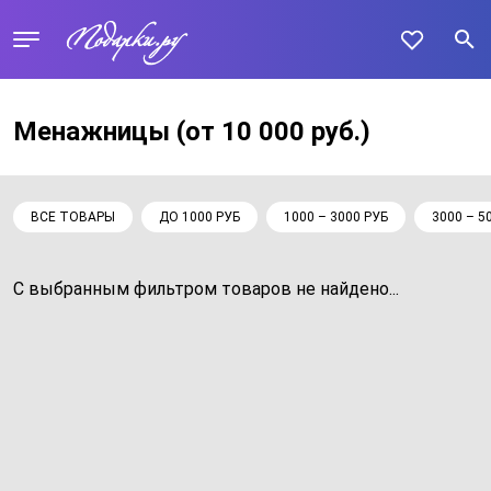
Менажницы
(от 10 000 руб.)
ВСЕ ТОВАРЫ
ДО 1000 РУБ
1000 – 3000 РУБ
3000 – 5
С выбранным фильтром товаров не найдено...