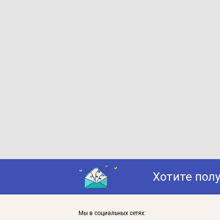
Хотите пол
Мы в социальных сетях: