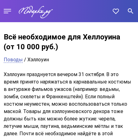
Всё необходимое для Хеллоуина
(от 10 000 руб.)
Поводы
/ Хэллоуин
Хэллоуин празднуется вечером 31 октября. В это
время принято наряжаться в карнавальные костюмы
в антураже фильмов ужасов (например: ведьмы,
зомби, скелеты и Франкенштейн). Если полный
костюм неуместен, можно воспользоваться только
маской. Товары для хэллоуиновского декора тоже
должны быть как можно более жуткие: черепа,
летучие мыши, паутина, ведьминские мётлы и так
далее. Почти всё необходимое найдёте в этой