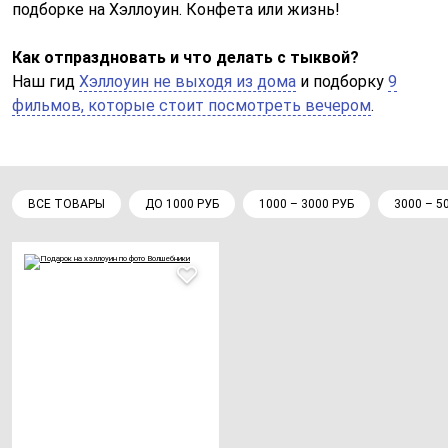
подборке на Хэллоуин. Конфета или жизнь!
Как отпраздновать и что делать с тыквой?
Наш гид
Хэллоуин не выходя из дома
и подборку
9
фильмов, которые стоит посмотреть вечером
.
ВСЕ ТОВАРЫ
ДО 1000 РУБ
1000 – 3000 РУБ
3000 – 5