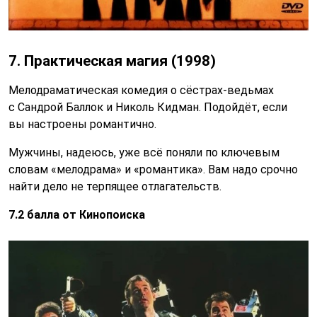
7. Практическая магия (1998)
Мелодраматическая комедия о сёстрах-ведьмах
с Сандрой Баллок и Николь Кидман. Подойдёт, если
вы настроены романтично.
Мужчины, надеюсь, уже всё поняли по ключевым
словам «мелодрама» и «романтика». Вам надо срочно
найти дело не терпящее отлагательств.
7.2 балла от Кинопоиска