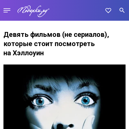
Девять фильмов (не сериалов),
которые стоит посмотреть
на Хэллоуин