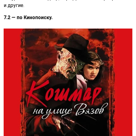
и другие.
7.2 — по Кинопоиску.