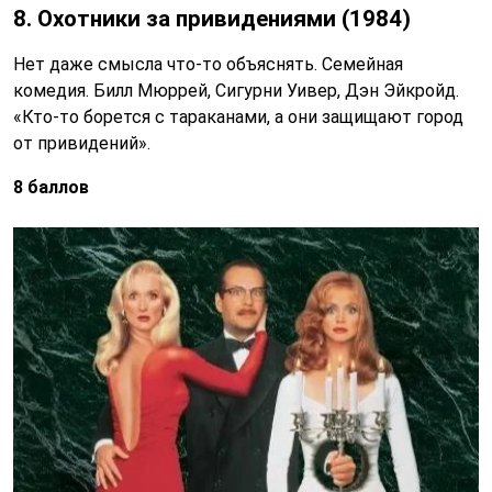
8. Охотники за привидениями (1984)
Нет даже смысла что-то объяснять. Семейная
комедия. Билл Мюррей, Сигурни Уивер, Дэн Эйкройд.
«Кто-то борется с тараканами, а они защищают город
от привидений».
8 баллов