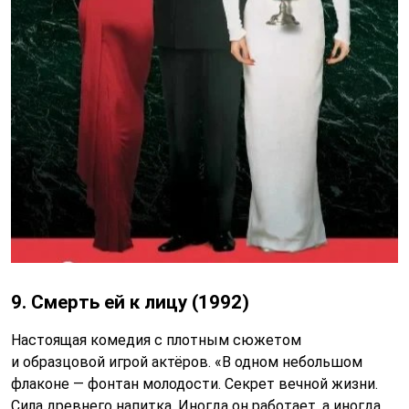
9. Смерть ей к лицу (1992)
Настоящая комедия с плотным сюжетом
и образцовой игрой актёров. «В одном небольшом
флаконе — фонтан молодости. Секрет вечной жизни.
Сила древнего напитка. Иногда он работает, а иногда