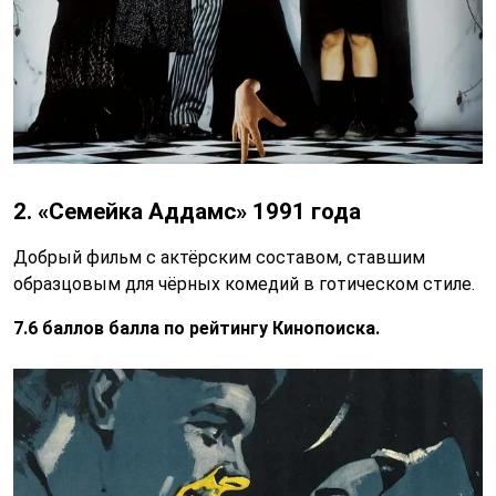
2. «Семейка Аддамс» 1991 года
Добрый фильм с актёрским составом, ставшим
образцовым для чёрных комедий в готическом стиле.
7.6 баллов балла по рейтингу Кинопоиска.