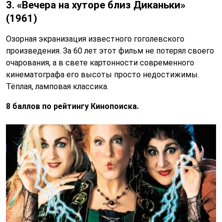
3. «Вечера на хуторе близ Диканьки»
(1961)
Озорная экранизация известного гоголевского
произведения. За 60 лет этот фильм не потерял своего
очарования, а в свете картонности современного
кинематографа его высоты просто недостижимы.
Тёплая, ламповая классика.
8 баллов по рейтингу Кинопоиска.