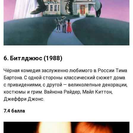
6. Битлджюс (1988)
Чёрная комедия заслуженно любимого в России Тима
Бартона. С одной стороны классический сюжет дома
с привидениями, с другой — великолепные декорации,
костюмы и грим. Вайнона Райдер, Майл Киттон,
Джеффри Джонс.
7.4 балла