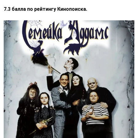
7.3 балла по рейтингу Кинопоиска.