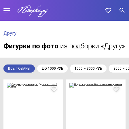
Другу
Фигурки по фото
из подборки «Другу»
ВСЕ ТОВАРЫ
ДО 1000 РУБ
1000 – 3000 РУБ
3000 – 5