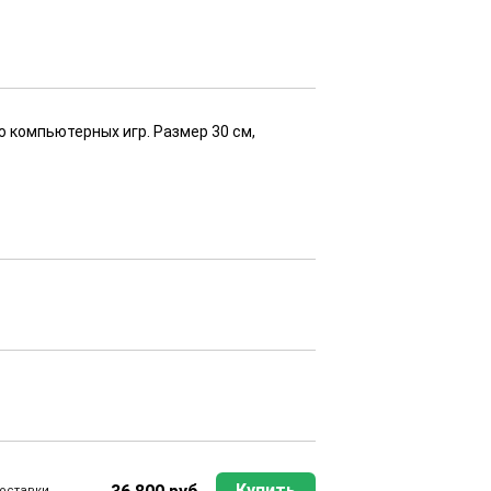
 компьютерных игр. Размер 30 см,
Купить
оставки