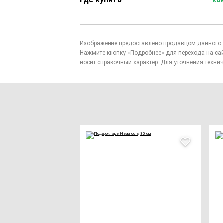
Изображение
предоставлено продавцом
данного 
Нажмите кнопку «Подробнее» для перехода на са
носит справочный характер. Для уточнения технич