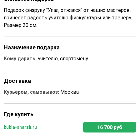
Подарок физруку "Упал, отжался" от наших мастеров,
принесет радость учителю физкультуры или тренеру.
Размер 20 см.
Назначение подарка
Кому дарить:
учителю, спортсмену
Доставка
Курьером, самовывоз:
Москва
Где купить
16 700 руб
kukla-sharzh.ru