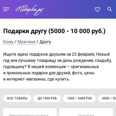
Подарки другу
(5000 - 10 000 руб.)
Кому
/
Мужчине
/ Другу
Ищете идею подарков друзьям на 23 февраля, Новый
год или лучшему товарищу на день рождения, свадьбу,
годовщину? В нашей коллекции — оригинальные
и прикольные подарки для друзей, фото, цены
и интернет-магазины, где купить.
ВСЕ ТОВАРЫ
ДО 1000 РУБ
1000 – 3000 РУБ
3000 – 5
Персонализированные книги, журналы и газеты
Открывалки