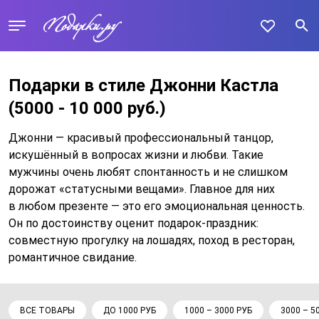
Подарки в стиле Джонни Кастла
(5000 - 10 000 руб.)
Джонни — красивый профессиональный танцор,
искушённый в вопросах жизни и любви. Такие
мужчины очень любят спонтанность и не слишком
дорожат «статусными вещами». Главное для них
в любом презенте — это его эмоциональная ценность.
Он по достоинству оценит подарок-праздник:
совместную прогулку на лошадях, поход в ресторан,
романтичное свидание.
ВСЕ ТОВАРЫ
ДО 1000 РУБ
1000 – 3000 РУБ
3000 – 5