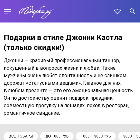
Подарки в стиле Джонни Кастла
(только скидки!)
Джонни — красивый профессиональный танцор,
искушённый в вопросах жизни и любви. Такие
мужчины очень любят спонтанность и не слишком
дорожат «статусными вещами». Главное для них
в любом презенте — это его эмоциональная ценность.
Он по достоинству оценит подарок-праздник:
совместную прогулку на лошадях, поход в ресторан,
романтичное свидание.
ВСЕ ТОВАРЫ
ДО 1000 РУБ
1000 – 3000 РУБ
3000 – 5