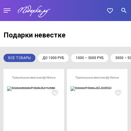
Подарки невестке
ВСЕ ТОВАРЫ
ДО 1000 РУБ
1000 – 3000 РУБ
3000 – 5
Прикольные женские футболки
Прикольные женские футболки