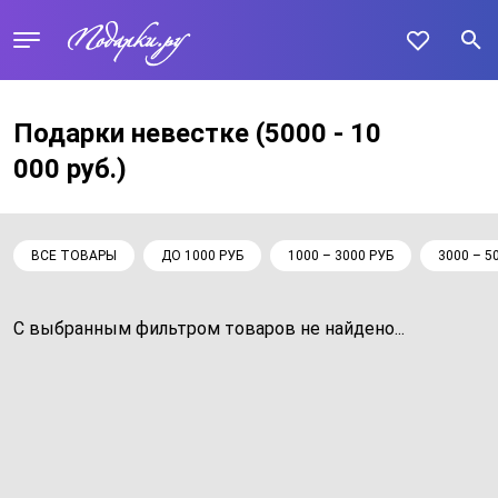
Подарки невестке
(5000 - 10
000 руб.)
ВСЕ ТОВАРЫ
ДО 1000 РУБ
1000 – 3000 РУБ
3000 – 5
С выбранным фильтром товаров не найдено...