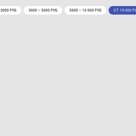
 3000 РУБ
3000 – 5000 РУБ
5000 – 10 000 РУБ
ОТ 10 000 Р