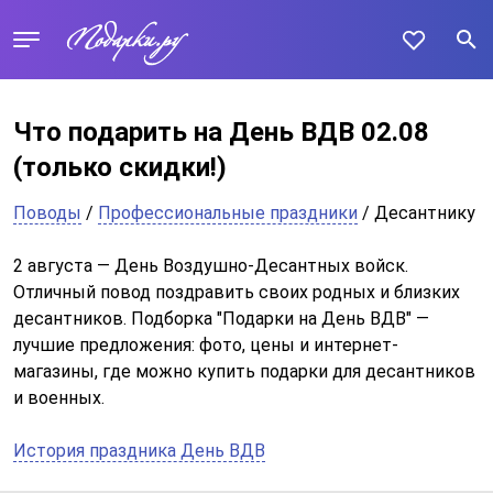
Что подарить на День ВДВ 02.08
(только скидки!)
Поводы
/
Профессиональные праздники
/ Десантнику
2 августа — День Воздушно-Десантных войск.
Отличный повод поздравить своих родных и близких
десантников. Подборка "Подарки на День ВДВ" —
лучшие предложения: фото, цены и интернет-
магазины, где можно купить подарки для десантников
и военных.
История праздника День ВДВ