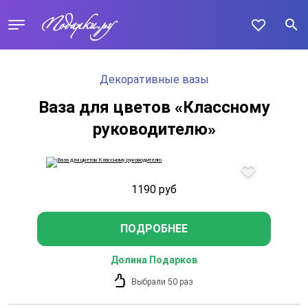
Декоративные вазы
Ваза для цветов «Классному
руководителю»
1190
руб
ПОДРОБНЕЕ
Долина Подарков
Выбрали 50 раз