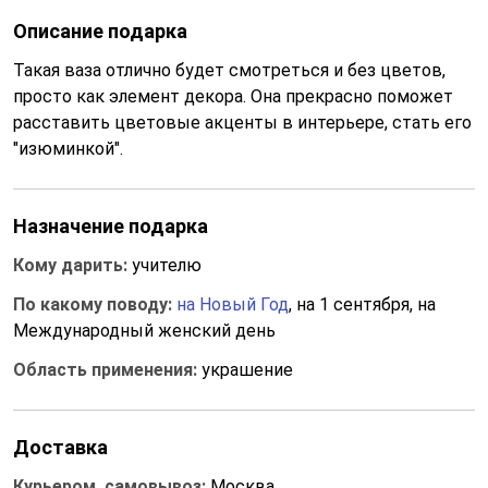
Описание подарка
Такая ваза отлично будет смотреться и без цветов,
просто как элемент декора. Она прекрасно поможет
расставить цветовые акценты в интерьере, стать его
"изюминкой".
Назначение подарка
Кому дарить:
учителю
По какому поводу:
на Новый Год
, на 1 сентября, на
Международный женский день
Область применения:
украшение
Доставка
Курьером, самовывоз:
Москва