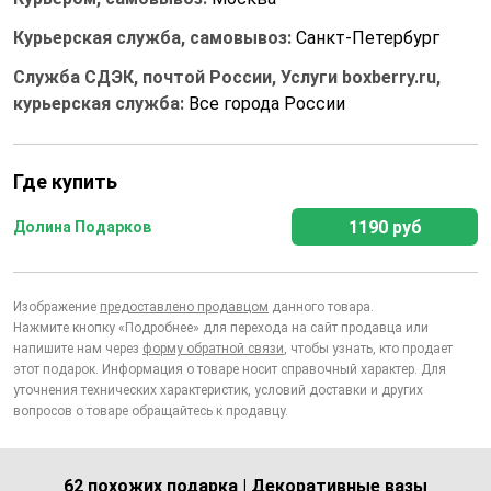
Курьерская служба, самовывоз:
Санкт-Петербург
Служба СДЭК, почтой России, Услуги boxberry.ru,
курьерская служба:
Все города России
Где купить
1190 руб
Долина Подарков
Изображение
предоставлено продавцом
данного товара.
Нажмите кнопку «Подробнее» для перехода на сайт продавца или
напишите нам через
форму обратной связи
, чтобы узнать, кто продает
этот подарок. Информация о товаре носит справочный характер. Для
уточнения технических характеристик, условий доставки и других
вопросов о товаре обращайтесь к продавцу.
62 похожих подарка | Декоративные вазы