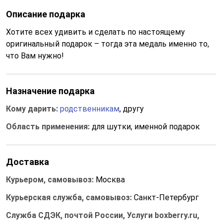
Описание подарка
Хотите всех удивить и сделать по настоящему
оригинальный подарок – тогда эта медаль именно то,
что Вам нужно!
Назначение подарка
Кому дарить:
родственникам
, другу
Область применения:
для шутки, именной подарок
Доставка
Курьером, самовывоз:
Москва
Курьерская служба, самовывоз:
Санкт-Петербург
Служба СДЭК, почтой России, Услуги boxberry.ru,