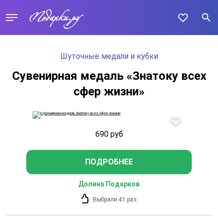
Шуточные медали и кубки
Сувенирная медаль «Знатоку всех
сфер жизни»
690
руб
ПОДРОБНЕЕ
Долина Подарков
Выбрали 41 раз