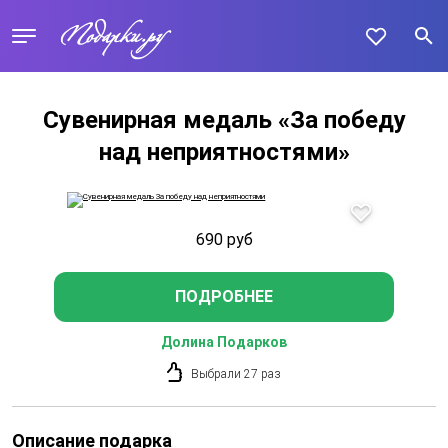
Сувенирная медаль «За победу
над неприятностями»
690
руб
ПОДРОБНЕЕ
Долина Подарков
Выбрали 27 раз
Описание подарка