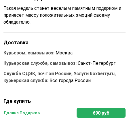
Такая медаль станет веселым памятным подарком и
принесет массу положительных эмоций своему
обладателю.
Доставка
Курьером, самовывоз:
Москва
Курьерская служба, самовывоз:
Санкт-Петербург
Служба СДЭК, почтой России, Услуги boxberry.ru,
курьерская служба:
Все города России
Где купить
690 руб
Долина Подарков