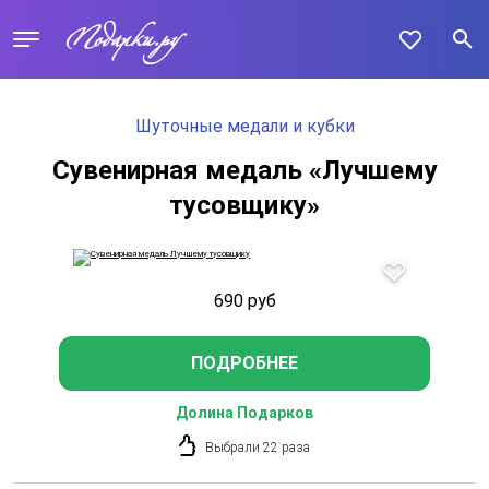
Шуточные медали и кубки
Сувенирная медаль «Лучшему
тусовщику»
690
руб
ПОДРОБНЕЕ
Долина Подарков
Выбрали 22 раза