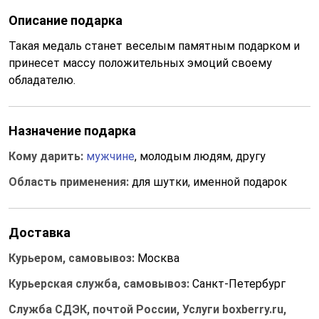
Описание подарка
Такая медаль станет веселым памятным подарком и
принесет массу положительных эмоций своему
обладателю.
Назначение подарка
Кому дарить:
мужчине
, молодым людям, другу
Область применения:
для шутки, именной подарок
Доставка
Курьером, самовывоз:
Москва
Курьерская служба, самовывоз:
Санкт-Петербург
Служба СДЭК, почтой России, Услуги boxberry.ru,