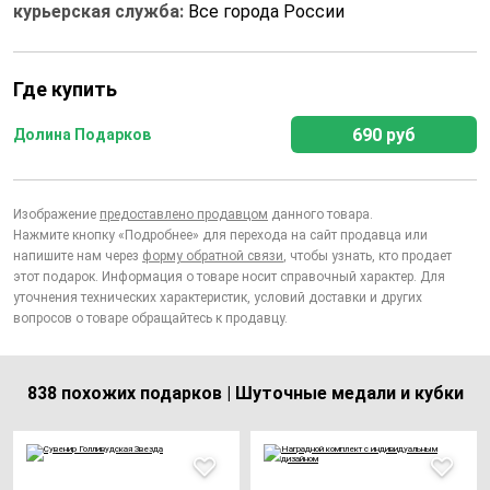
курьерская служба:
Все города России
Где купить
690 руб
Долина Подарков
Изображение
предоставлено продавцом
данного товара.
Нажмите кнопку «Подробнее» для перехода на сайт продавца или
напишите нам через
форму обратной связи
, чтобы узнать, кто продает
этот подарок. Информация о товаре носит справочный характер. Для
уточнения технических характеристик, условий доставки и других
вопросов о товаре обращайтесь к продавцу.
838 похожих подарков | Шуточные медали и кубки