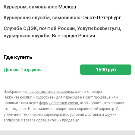
Курьером, самовывоз:
Москва
Курьерская служба, самовывоз:
Санкт-Петербург
Служба СДЭК, почтой России, Услуги boxberry.ru,
курьерская служба:
Все города России
Где купить
1690 руб
Долина Подарков
Изображение
предоставлено продавцом
данного товара.
Нажмите кнопку «Подробнее» для перехода на сайт продавца или
напишите нам через
форму обратной связи
, чтобы узнать, кто продает
этот подарок. Информация о товаре носит справочный характер. Для
уточнения технических характеристик, условий доставки и других
вопросов о товаре обращайтесь к продавцу.