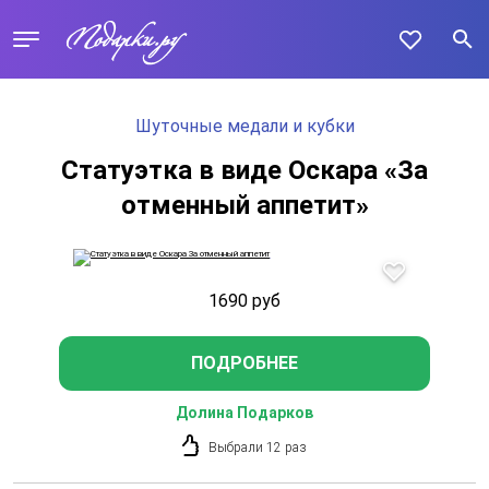
Шуточные медали и кубки
Статуэтка в виде Оскара «За
отменный аппетит»
1690
руб
ПОДРОБНЕЕ
Долина Подарков
Выбрали 12 раз