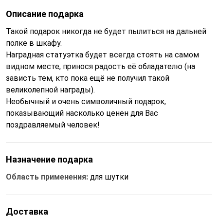
Описание подарка
Такой подарок никогда не будет пылиться на дальней
полке в шкафу.
Наградная статуэтка будет всегда стоять на самом
видном месте, принося радость её обладателю (на
зависть тем, кто пока ещё не получил такой
великолепной награды).
Необычный и очень символичный подарок,
показывающий насколько ценен для Вас
поздравляемый человек!
Назначение подарка
Область применения:
для шутки
Доставка