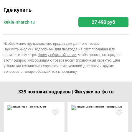
Где купить
27 490 руб
kukla-sharzh.ru
Изображение
предоставлено продавцом
данного товара.
Нажмите кнопку «Подробнее» для перехода на сайт продавца или
напишите нам через
форму обратной связи
, чтобы узнать, кто продает
этот подарок. Информация о товаре носит справочный характер. Для
уточнения технических характеристик, условий доставки и других
вопросов о товаре обращайтесь к продавцу.
339 похожих подарков | Фигурки по фото