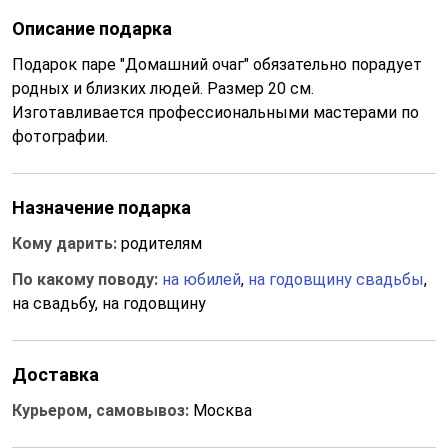
Описание подарка
Подарок паре "Домашний очаг" обязательно порадует
родных и близких людей. Размер 20 см.
Изготавливается профессиональными мастерами по
фотографии.
Назначение подарка
Кому дарить:
родителям
По какому поводу:
на юбилей
,
на годовщину свадьбы
,
на свадьбу, на годовщину
Доставка
Курьером, самовывоз:
Москва