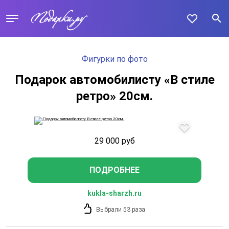
Фигурки по фото
Подарок автомобилисту «В стиле
ретро» 20см.
29 000
руб
ПОДРОБНЕЕ
kukla-sharzh.ru
Выбрали 53 раза