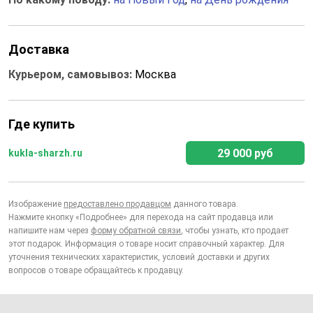
Доставка
Курьером, самовывоз:
Москва
Где купить
29 000 руб
kukla-sharzh.ru
Изображение
предоставлено продавцом
данного товара.
Нажмите кнопку «Подробнее» для перехода на сайт продавца или
напишите нам через
форму обратной связи
, чтобы узнать, кто продает
этот подарок. Информация о товаре носит справочный характер. Для
уточнения технических характеристик, условий доставки и других
вопросов о товаре обращайтесь к продавцу.