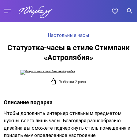
Настольные часы
Статуэтка-часы в стиле Стимпанк
«Астролябия»
Выбрали 3 раза
Описание подарка
Чтобы дополнить интерьер стильным предметом
нужны всего лишь часы. Благодаря разнообразию
дизайна вы сможете подчеркнуть стиль помещения и
придать ему определенное настроение.