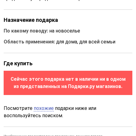
Назначение подарка
По какому поводу:
на новоселье
Область применения:
для дома, для всей семьи
Где купить
Сейчас этого подарка нет в наличии ни в одном
из представленных на Подарки.ру магазинов.
Посмотрите
похожие
подарки ниже или
воспользуйтесь поиском.