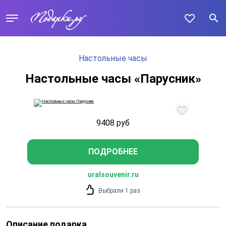
Настольные часы
Настольные часы «Парусник»
9408
руб
ПОДРОБНЕЕ
uralsouvenir.ru
Выбрали 1 раз
Описание подарка