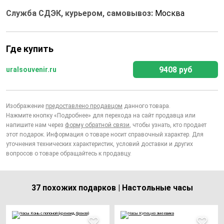
Служба СДЭК, курьером, самовывоз:
Москва
Где купить
9408 руб
uralsouvenir.ru
Изображение
предоставлено продавцом
данного товара.
Нажмите кнопку «Подробнее» для перехода на сайт продавца или
напишите нам через
форму обратной связи
, чтобы узнать, кто продает
этот подарок. Информация о товаре носит справочный характер. Для
уточнения технических характеристик, условий доставки и других
вопросов о товаре обращайтесь к продавцу.
37 похожих подарков | Настольные часы