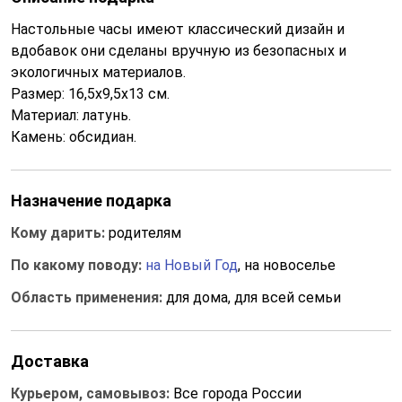
Настольные часы имеют классический дизайн и
вдобавок они сделаны вручную из безопасных и
экологичных материалов.
Размер: 16,5х9,5х13 см.
Материал: латунь.
Камень: обсидиан.
Назначение подарка
Кому дарить:
родителям
По какому поводу:
на Новый Год
, на новоселье
Область применения:
для дома, для всей семьи
Доставка
Курьером, самовывоз:
Все города России