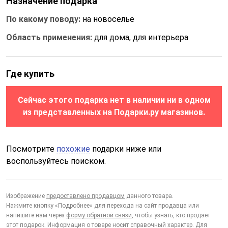
Назначение подарка
По какому поводу:
на новоселье
Область применения:
для дома, для интерьера
Где купить
Сейчас этого подарка нет в наличии ни в одном
из представленных на Подарки.ру магазинов.
Посмотрите
похожие
подарки ниже или
воспользуйтесь поиском.
Изображение
предоставлено продавцом
данного товара.
Нажмите кнопку «Подробнее» для перехода на сайт продавца или
напишите нам через
форму обратной связи
, чтобы узнать, кто продает
этот подарок. Информация о товаре носит справочный характер. Для