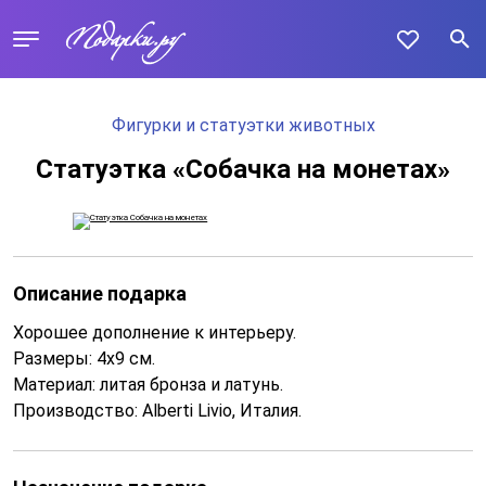
Фигурки и статуэтки животных
Статуэтка «Собачка на монетах»
Описание подарка
Хорошее дополнение к интерьеру.
Размеры: 4х9 см.
Материал: литая бронза и латунь.
Производство: Alberti Livio, Италия.