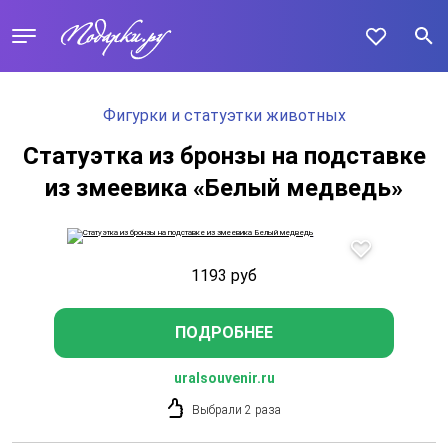
Фигурки и статуэтки животных
Статуэтка из бронзы на подставке
из змеевика «Белый медведь»
1193
руб
ПОДРОБНЕЕ
uralsouvenir.ru
Выбрали 2 раза