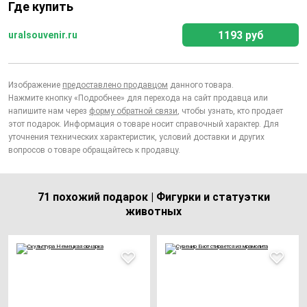
Где купить
1193 руб
uralsouvenir.ru
Изображение
предоставлено продавцом
данного товара.
Нажмите кнопку «Подробнее» для перехода на сайт продавца или
напишите нам через
форму обратной связи
, чтобы узнать, кто продает
этот подарок. Информация о товаре носит справочный характер. Для
уточнения технических характеристик, условий доставки и других
вопросов о товаре обращайтесь к продавцу.
71 похожий подарок | Фигурки и статуэтки
животных