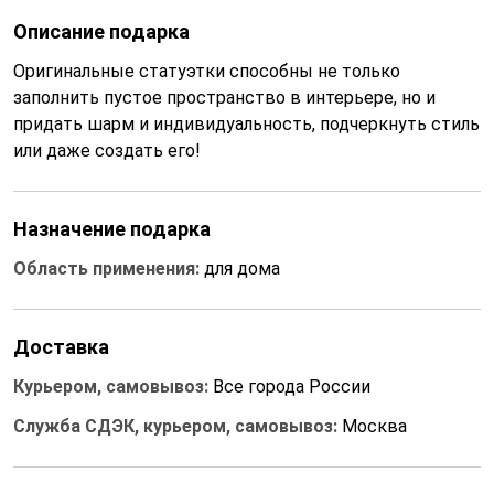
Описание подарка
Оригинальные статуэтки способны не только
заполнить пустое пространство в интерьере, но и
придать шарм и индивидуальность, подчеркнуть стиль
или даже создать его!
Назначение подарка
Область применения:
для дома
Доставка
Курьером, самовывоз:
Все города России
Служба СДЭК, курьером, самовывоз:
Москва