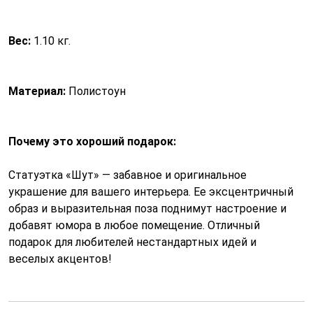
Вес:
1.10 кг.
Материал:
Полистоун
Почему это хороший подарок:
Статуэтка «Шут» — забавное и оригинальное
украшение для вашего интерьера. Ее эксцентричный
образ и выразительная поза поднимут настроение и
добавят юмора в любое помещение. Отличный
подарок для любителей нестандартных идей и
веселых акцентов!