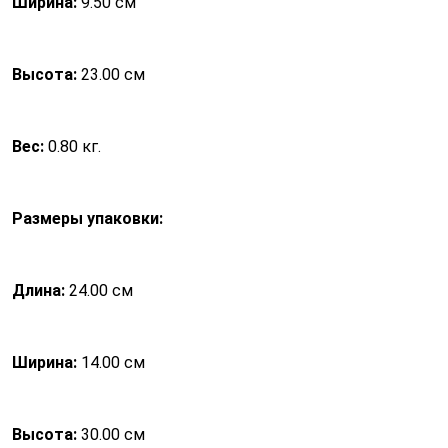
Ширина:
9.50 см
Высота:
23.00 см
Вес:
0.80 кг.
Размеры упаковки:
Длина:
24.00 см
Ширина:
14.00 см
Высота:
30.00 см