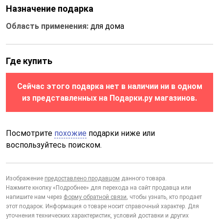
Назначение подарка
Область применения:
для дома
Где купить
Сейчас этого подарка нет в наличии ни в одном
из представленных на Подарки.ру магазинов.
Посмотрите
похожие
подарки ниже или
воспользуйтесь поиском.
Изображение
предоставлено продавцом
данного товара.
Нажмите кнопку «Подробнее» для перехода на сайт продавца или
напишите нам через
форму обратной связи
, чтобы узнать, кто продает
этот подарок. Информация о товаре носит справочный характер. Для
уточнения технических характеристик, условий доставки и других