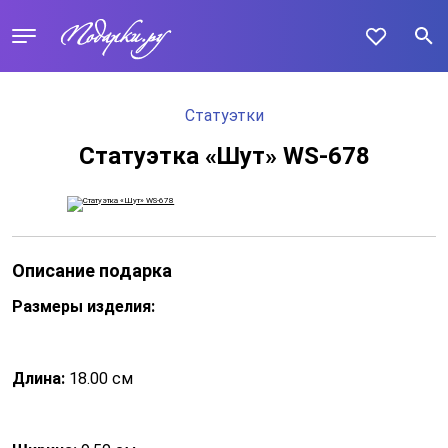
Статуэтки
Статуэтка «Шут» WS-678
Описание подарка
Размеры изделия:
Длина:
18.00 см