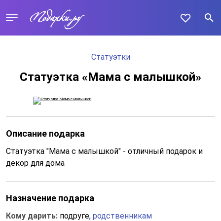
Статуэтки
Статуэтка «Мама с малышкой»
Описание подарка
Статуэтка "Мама с малышкой" - отличный подарок и
декор для дома
Назначение подарка
Кому дарить:
подруге,
родственникам