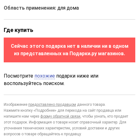
Область применения:
для дома
Где купить
Сейчас этого подарка нет в наличии ни в одном
из представленных на Подарки.ру магазинов.
Посмотрите
похожие
подарки ниже или
воспользуйтесь поиском.
Изображение
предоставлено продавцом
данного товара.
Нажмите кнопку «Подробнее» для перехода на сайт продавца или
напишите нам через
форму обратной связи
, чтобы узнать, кто продает
этот подарок. Информация о товаре носит справочный характер. Для
уточнения технических характеристик, условий доставки и других
вопросов о товаре обращайтесь к продавцу.