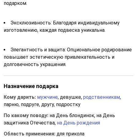
подарком.
Эксклюзивность: Благодаря индивидуальному
изготовлению, каждая подвеска уникальна.
Элегантность и защита: Опциональное родирование
повышает эстетическую привлекательность и
долговечность украшения.
Назначение подарка
Кому дарить:
мужчине
, девушке,
родственникам
,
парню, подруге, другу, подростку
По какому поводу:
на День блондинок, на День
защитника Отечества,
на День рождения
Область применения:
для прикола