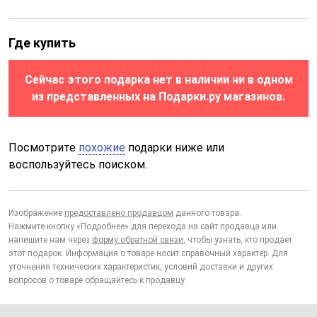
Где купить
Сейчас этого подарка нет в наличии ни в одном
из представленных на Подарки.ру магазинов.
Посмотрите
похожие
подарки ниже или
воспользуйтесь поиском.
Изображение
предоставлено продавцом
данного товара.
Нажмите кнопку «Подробнее» для перехода на сайт продавца или
напишите нам через
форму обратной связи
, чтобы узнать, кто продает
этот подарок. Информация о товаре носит справочный характер. Для
уточнения технических характеристик, условий доставки и других
вопросов о товаре обращайтесь к продавцу.