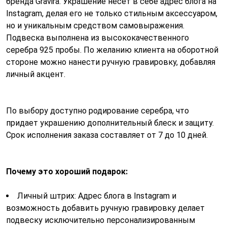
бренда Gravira. Украшение несет в себе адрес блога на
Instagram, делая его не только стильным аксессуаром,
но и уникальным средством самовыражения.
Подвеска выполнена из высококачественного
серебра 925 пробы. По желанию клиента на оборотной
стороне можно нанести ручную гравировку, добавляя
личный акцент.
По выбору доступно родирование серебра, что
придает украшению дополнительный блеск и защиту.
Срок исполнения заказа составляет от 7 до 10 дней.
Почему это хороший подарок:
Личный штрих: Адрес блога в Instagram и
возможность добавить ручную гравировку делает
подвеску исключительно персонализированным