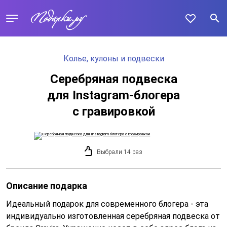
Колье, кулоны и подвески
Серебряная подвеска
для Instagram-блогера
с гравировкой
Выбрали 14 раз
Описание подарка
Идеальный подарок для современного блогера - эта
индивидуально изготовленная серебряная подвеска от