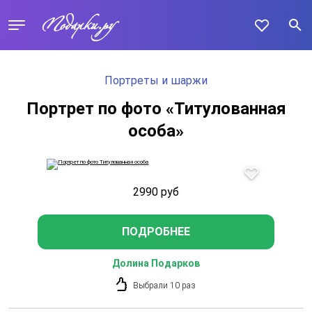
Портреты и шаржи
Портрет по фото «Титулованная
особа»
2990
руб
ПОДРОБНЕЕ
Долина Подарков
Выбрали 10 раз