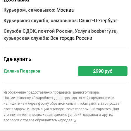
Курьером, самовывоз:
Москва
Курьерская служба, самовывоз:
Санкт-Петербург
Служба СДЭК, почтой России, Услуги boxberry.ru,
курьерская служба:
Все города России
Где купить
2990 руб
Долина Подарков
Изображение
предоставлено продавцом
данного товара.
Нажмите кнопку «Подробнее» для перехода на сайт продавца или
напишите нам через
форму обратной связи
, чтобы узнать, кто продает
этот подарок. Информация о товаре носит справочный характер. Для
уточнения технических характеристик, условий доставки и других
вопросов о товаре обращайтесь к продавцу.