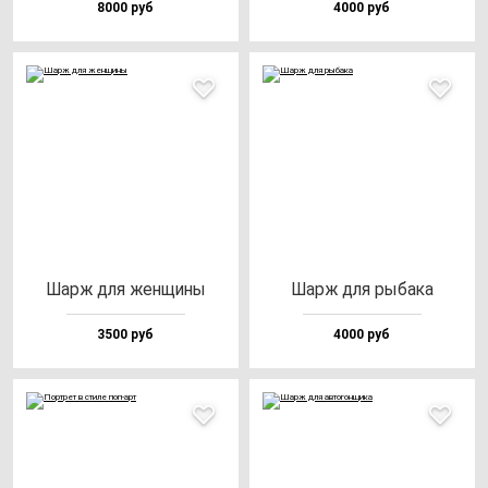
8000 руб
4000 руб
Шарж для жен­щи­ны
Шарж для ры­ба­ка
3500 руб
4000 руб