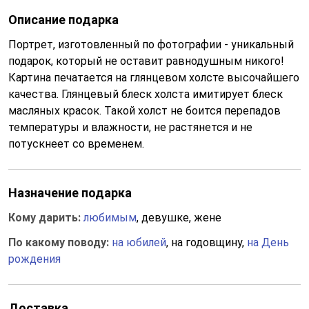
Описание подарка
Портрет, изготовленный по фотографии - уникальный
подарок, который не оставит равнодушным никого!
Картина печатается на глянцевом холсте высочайшего
качества. Глянцевый блеск холста имитирует блеск
масляных красок. Такой холст не боится перепадов
температуры и влажности, не растянется и не
потускнеет со временем.
Назначение подарка
Кому дарить:
любимым
, девушке, жене
По какому поводу:
на юбилей
, на годовщину,
на День
рождения
Доставка