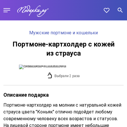
Мужские портмоне и кошельки
Портмоне-картхолдер с кожей
из страуса
Выбрали 2 раза
Описание подарка
Портмоне-картхолдер на молнии с натуральной кожей
страуса цвета "Коньяк" отлично подойдет любому
современному человеку всех возрастов и статусов.
На лицевой стороне портмоне имеет небольшие