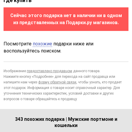
Где купить
Сейчас этого подарка нет в наличии ни в одном
из представленных на Подарки.ру магазинов.
Посмотрите
похожие
подарки ниже или
воспользуйтесь поиском.
Изображение
предоставлено продавцом
данного товара.
Нажмите кнопку «Подробнее» для перехода на сайт продавца или
напишите нам через
форму обратной связи
, чтобы узнать, кто продает
этот подарок. Информация о товаре носит справочный характер. Для
уточнения технических характеристик, условий доставки и других
вопросов о товаре обращайтесь к продавцу.
343 похожих подарка | Мужские портмоне и
кошельки