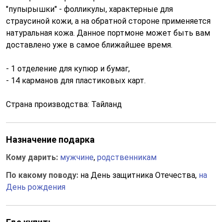
"пупырышки" - фолликулы, характерные для
страусиной кожи, а на обратной стороне применяется
натуральная кожа. Данное портмоне может быть вам
доставлено уже в самое ближайшее время.
- 1 отделение для купюр и бумаг,
- 14 карманов для пластиковых карт.
Страна производства: Тайланд
Назначение подарка
Кому дарить:
мужчине
,
родственникам
По какому поводу:
на День защитника Отечества,
на
День рождения