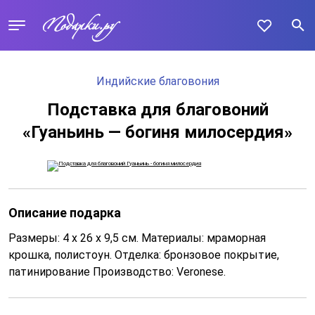
Индийские благовония
Подставка для благовоний
«Гуаньинь — богиня милосердия»
Описание подарка
Размеры: 4 x 26 x 9,5 см. Материалы: мраморная
крошка, полистоун. Отделка: бронзовое покрытие,
патинирование Производство: Veronese.