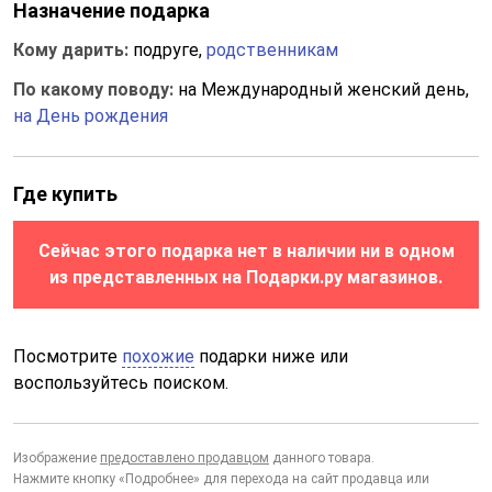
Назначение подарка
Кому дарить:
подруге,
родственникам
По какому поводу:
на Международный женский день,
на День рождения
Где купить
Сейчас этого подарка нет в наличии ни в одном
из представленных на Подарки.ру магазинов.
Посмотрите
похожие
подарки ниже или
воспользуйтесь поиском.
Изображение
предоставлено продавцом
данного товара.
Нажмите кнопку «Подробнее» для перехода на сайт продавца или